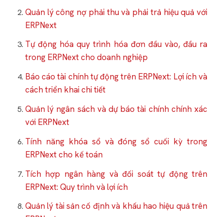
Quản lý công nợ phải thu và phải trả hiệu quả với
ERPNext
Tự động hóa quy trình hóa đơn đầu vào, đầu ra
trong ERPNext cho doanh nghiệp
Báo cáo tài chính tự động trên ERPNext: Lợi ích và
cách triển khai chi tiết
Quản lý ngân sách và dự báo tài chính chính xác
với ERPNext
Tính năng khóa sổ và đóng sổ cuối kỳ trong
ERPNext cho kế toán
Tích hợp ngân hàng và đối soát tự động trên
ERPNext: Quy trình và lợi ích
Quản lý tài sản cố định và khấu hao hiệu quả trên