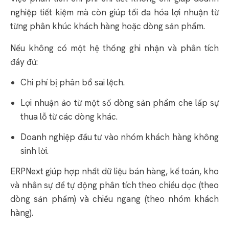
nghiệp tiết kiệm mà còn giúp tối đa hóa lợi nhuận từ
từng phân khúc khách hàng hoặc dòng sản phẩm.
Nếu không có một hệ thống ghi nhận và phân tích
đầy đủ:
Chi phí bị phân bổ sai lệch.
Lợi nhuận ảo từ một số dòng sản phẩm che lấp sự
thua lỗ từ các dòng khác.
Doanh nghiệp đầu tư vào nhóm khách hàng không
sinh lời.
ERPNext giúp hợp nhất dữ liệu bán hàng, kế toán, kho
và nhân sự để tự động phân tích theo chiều dọc (theo
dòng sản phẩm) và chiều ngang (theo nhóm khách
hàng).