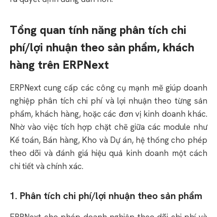
Tổng quan tính năng phân tích chi
phí/lợi nhuận theo sản phẩm, khách
hàng trên ERPNext
ERPNext cung cấp các công cụ mạnh mẽ giúp doanh
nghiệp phân tích chi phí và lợi nhuận theo từng sản
phẩm, khách hàng, hoặc các đơn vị kinh doanh khác.
Nhờ vào việc tích hợp chặt chẽ giữa các module như
Kế toán, Bán hàng, Kho và Dự án, hệ thống cho phép
theo dõi và đánh giá hiệu quả kinh doanh một cách
chi tiết và chính xác.
1. Phân tích chi phí/lợi nhuận theo sản phẩm
ERPNext cho phép doanh nghiệp theo dõi chi phí và