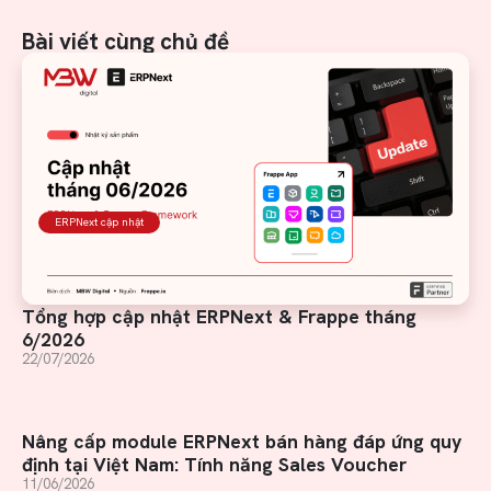
Bài viết cùng chủ đề
ERPNext cập nhật
Tổng hợp cập nhật ERPNext & Frappe tháng
6/2026
22/07/2026
Nâng cấp module ERPNext bán hàng đáp ứng quy
định tại Việt Nam: Tính năng Sales Voucher
11/06/2026