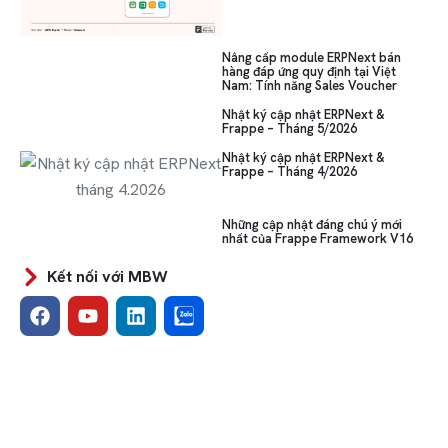
Nâng cấp module ERPNext bán
hàng đáp ứng quy định tại Việt
Nam: Tính năng Sales Voucher
Nhật ký cập nhật ERPNext &
Frappe – Tháng 5/2026
Nhật ký cập nhật ERPNext &
Frappe – Tháng 4/2026
Những cập nhật đáng chú ý mới
nhất của Frappe Framework V16
Kết nối với MBW