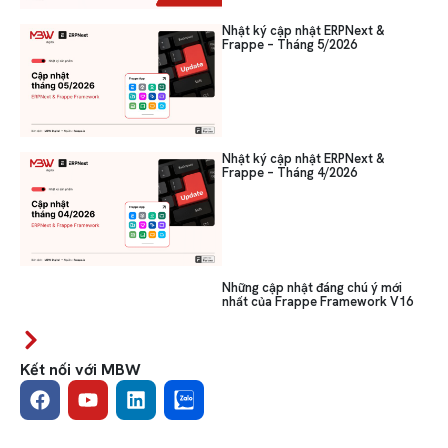
Nhật ký cập nhật ERPNext &
Frappe – Tháng 5/2026
Nhật ký cập nhật ERPNext &
Frappe – Tháng 4/2026
Những cập nhật đáng chú ý mới
nhất của Frappe Framework V16
Kết nối với MBW