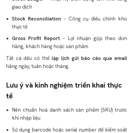
giao dịch
Stock Reconciliation
– Công cụ điều chỉnh kho
thực tế
Gross Profit Report
– Lợi nhuận gộp theo đơn
hàng, khách hàng hoặc sản phẩm
Tất cả đều có thể
lập lịch gửi báo cáo qua email
hằng ngày, tuần hoặc tháng.
Lưu ý và kinh nghiệm triển khai thực
tế
Nên chuẩn hoá danh sách sản phẩm (SKU) trước
khi nhập liệu
Sử dụng barcode hoặc serial number để kiểm soát