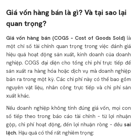
Giá vốn hàng bán là gì? Và tại sao lại
quan trọng?
Giá vốn hàng bán (COGS – Cost of Goods Sold)
là
một chỉ số tài chính quan trọng trong việc đánh giá
hiệu quả hoạt động sản xuất, kinh doanh của doanh
nghiệp. COGS đại diện cho tổng chi phí trực tiếp để
sản xuất ra hàng hóa hoặc dịch vụ mà doanh nghiệp
bán ra trong một kỳ. Các chi phí này có thể bao gồm
nguyên vật liệu, nhân công trực tiếp và chi phí sản
xuất khác.
Nếu doanh nghiệp không tính đúng giá vốn, mọi con
số tiếp theo trong báo cáo tài chính – từ lợi nhuận
gộp, chi phí hoạt động, đến lợi nhuận ròng – đều
sai
lệch
. Hậu quả có thể rất nghiêm trọng: