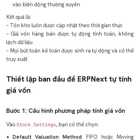
vào biến động thường xuyên
Kết quả là:
– Tồn kho luôn được cập nhật theo thời gian thực
– Giá vốn hàng bán được tự động tính toán, không
lệch dữ liệu
– Mọi bút toán kế toán được sinh ra tự động và có thể
truy xuất
Thiết lập ban đầu để ERPNext tự tính
giá vốn
Bước 1: Cấu hình phương pháp tính giá vốn
Vào
, bạn có thể chọn:
Stock Settings
Default Valuation Method
: FIFO hoặc Moving