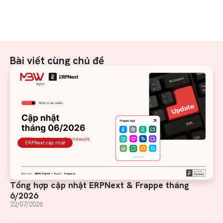
Bài viết cùng chủ đề
ERPNext cập nhật
Tổng hợp cập nhật ERPNext & Frappe tháng
6/2026
22/07/2026