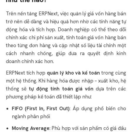
Trên nền tảng ERPNext, việc quản lý giá vốn hàng bán
trở nên dễ dàng và hiệu quả hơn nhờ các tính năng tự
động hóa và tích hợp. Doanh nghiệp có thể theo dõi
chính xác chi phí sản xuất, tính toán giá vốn hàng bán
theo từng đơn hàng và cập nhật số liệu tài chính một
cách nhanh chóng, giúp đưa ra quyết định kinh
doanh chính xác hơn.
ERPNext tích hợp
quản lý kho và kế toán
trong cùng
một hệ thống. Khi hàng hóa được nhập – xuất kho, hệ
thống sẽ
tự động tính toán giá vốn
dựa trên các
phương pháp kế toán đã thiết lập như:
FIFO (First In, First Out)
: Áp dụng phổ biến cho
ngành phân phối
Moving Average
: Phù hợp với sản phẩm có giá đầu