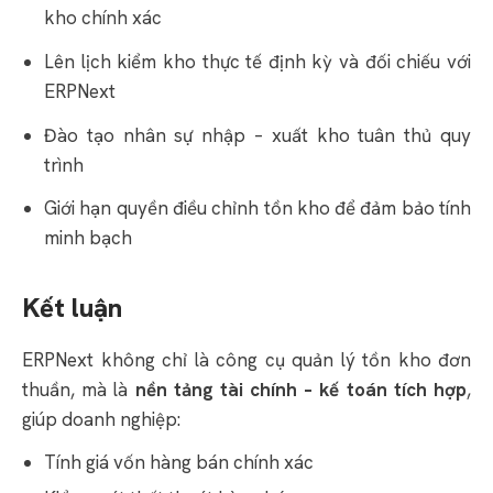
kho chính xác
Lên lịch kiểm kho thực tế định kỳ và đối chiếu với
ERPNext
Đào tạo nhân sự nhập – xuất kho tuân thủ quy
trình
Giới hạn quyền điều chỉnh tồn kho để đảm bảo tính
minh bạch
Kết luận
ERPNext không chỉ là công cụ quản lý tồn kho đơn
thuần, mà là
nền tảng tài chính – kế toán tích hợp
,
giúp doanh nghiệp:
Tính giá vốn hàng bán chính xác