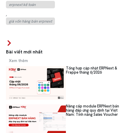
erpnext kế toán
,
giá vốn hàng bán erpnext
Bài viết mới nhất
Xem thêm
Tổng hợp cập nhật ERPNext &
Frappe tháng 6/2026
Nâng cấp module ERPNext bán
hàng đáp ứng quy định tại Việt
Nam: Tính năng Sales Voucher