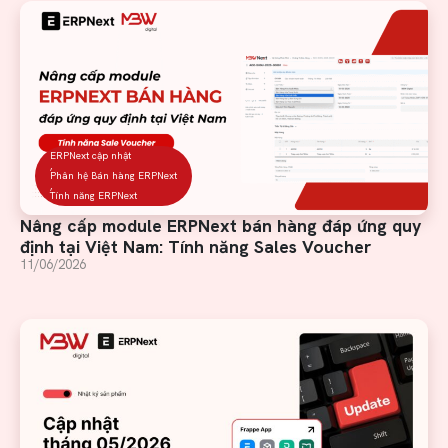
ERPNext cập nhật
,
Phân hệ Bán hàng ERPNext
,
Tính năng ERPNext
Nâng cấp module ERPNext bán hàng đáp ứng quy
định tại Việt Nam: Tính năng Sales Voucher
11/06/2026