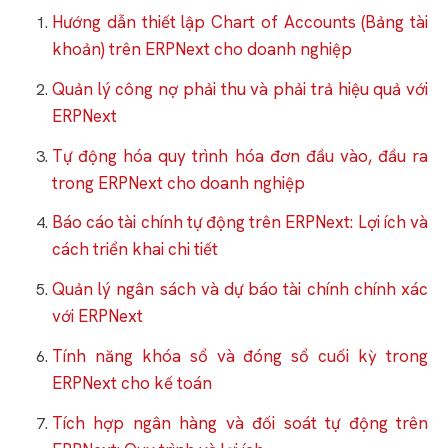
Hướng dẫn thiết lập Chart of Accounts (Bảng tài
khoản) trên ERPNext cho doanh nghiệp
Quản lý công nợ phải thu và phải trả hiệu quả với
ERPNext
Tự động hóa quy trình hóa đơn đầu vào, đầu ra
trong ERPNext cho doanh nghiệp
Báo cáo tài chính tự động trên ERPNext: Lợi ích và
cách triển khai chi tiết
Quản lý ngân sách và dự báo tài chính chính xác
với ERPNext
Tính năng khóa sổ và đóng sổ cuối kỳ trong
ERPNext cho kế toán
Tích hợp ngân hàng và đối soát tự động trên