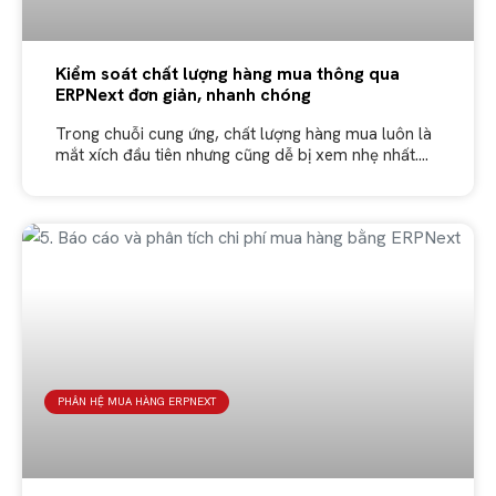
Kiểm soát chất lượng hàng mua thông qua
ERPNext đơn giản, nhanh chóng
Trong chuỗi cung ứng, chất lượng hàng mua luôn là
mắt xích đầu tiên nhưng cũng dễ bị xem nhẹ nhất.
Nếu sản phẩm đầu vào không đạt chuẩn, mọi
PHÂN HỆ MUA HÀNG ERPNEXT