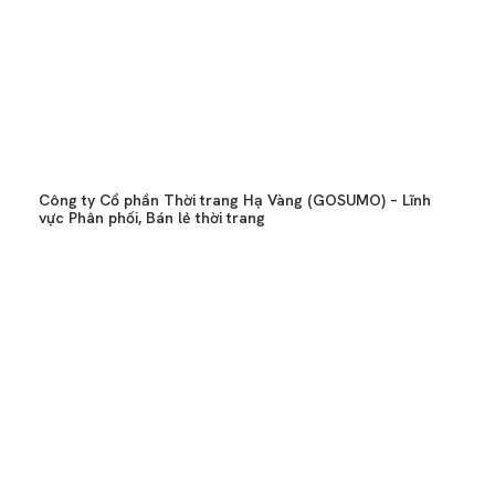
Công ty Cổ phần Thời trang Hạ Vàng (GOSUMO) – Lĩnh
vực Phân phối, Bán lẻ thời trang