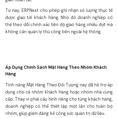
Từ nay, ERPNext cho phép ghi nhận số lượng thực tế
được giao tới khách hàng. Nhờ đó doanh nghiệp có
thể theo dõi chính xác tiến độ giao hàng nhiều đợt mà
không cần quản lý thủ công bên ngoài hệ thống.
Áp Dụng Chính Sách Mặt Hàng Theo Nhóm Khách
Hàng
Tính năng Mặt Hàng Theo Đối Tượng nay đã hỗ trợ áp
dụng cho cả nhóm khách hàng hoặc nhóm nhà cung
cấp. Thay vì phải cấu hình riêng cho từng khách hàng,
doanh nghiệp có thể thiết lập một lần cho toàn bộ
nhóm, giúp giảm đáng kể công sức quản trị dữ liệu.