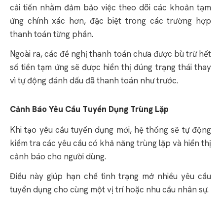
cải tiến nhằm đảm bảo việc theo dõi các khoản tạm
ứng chính xác hơn, đặc biệt trong các trường hợp
thanh toán từng phần.
Ngoài ra, các đề nghị thanh toán chưa được bù trừ hết
số tiền tạm ứng sẽ được hiển thị đúng trạng thái thay
vì tự động đánh dấu đã thanh toán như trước.
Cảnh Báo Yêu Cầu Tuyển Dụng Trùng Lặp
Khi tạo yêu cầu tuyển dụng mới, hệ thống sẽ tự động
kiểm tra các yêu cầu có khả năng trùng lặp và hiển thị
cảnh báo cho người dùng.
Điều này giúp hạn chế tình trạng mở nhiều yêu cầu
tuyển dụng cho cùng một vị trí hoặc nhu cầu nhân sự.