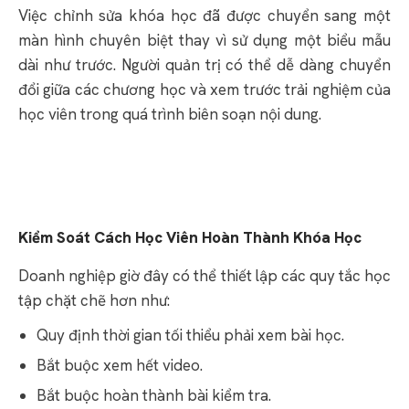
Việc chỉnh sửa khóa học đã được chuyển sang một
màn hình chuyên biệt thay vì sử dụng một biểu mẫu
dài như trước. Người quản trị có thể dễ dàng chuyển
đổi giữa các chương học và xem trước trải nghiệm của
học viên trong quá trình biên soạn nội dung.
Kiểm Soát Cách Học Viên Hoàn Thành Khóa Học
Doanh nghiệp giờ đây có thể thiết lập các quy tắc học
tập chặt chẽ hơn như:
Quy định thời gian tối thiểu phải xem bài học.
Bắt buộc xem hết video.
Bắt buộc hoàn thành bài kiểm tra.