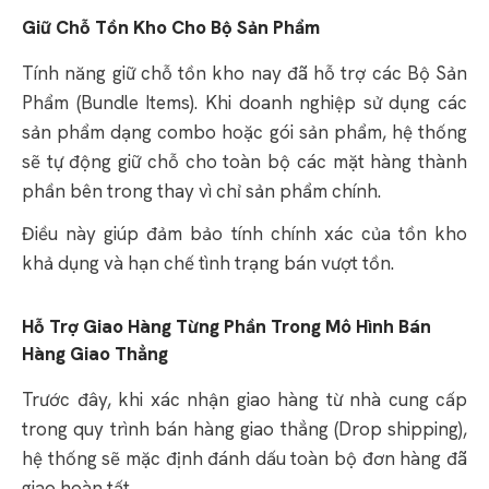
Giữ Chỗ Tồn Kho Cho Bộ Sản Phẩm
Tính năng giữ chỗ tồn kho nay đã hỗ trợ các Bộ Sản
Phẩm (Bundle Items). Khi doanh nghiệp sử dụng các
sản phẩm dạng combo hoặc gói sản phẩm, hệ thống
sẽ tự động giữ chỗ cho toàn bộ các mặt hàng thành
phần bên trong thay vì chỉ sản phẩm chính.
Điều này giúp đảm bảo tính chính xác của tồn kho
khả dụng và hạn chế tình trạng bán vượt tồn.
Hỗ Trợ Giao Hàng Từng Phần Trong Mô Hình Bán
Hàng Giao Thẳng
Trước đây, khi xác nhận giao hàng từ nhà cung cấp
trong quy trình bán hàng giao thẳng (Drop shipping),
hệ thống sẽ mặc định đánh dấu toàn bộ đơn hàng đã
giao hoàn tất.