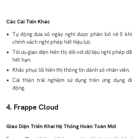
Các Cải Tiến Khác
Tự động đưa số ngày nghỉ được phân bổ về 0 khi
chính sách nghỉ phép hết hiệu lực.
Tối ưu giao diện hiển thị đối với dữ liệu nghỉ phép đã
hết hạn.
Khắc phục lỗi hiển thị thông tin đánh số nhân viên.
Cải thiện trải nghiệm sử dụng trên ứng dụng di
động.
4. Frappe Cloud
Giao Diện Triển Khai Hệ Thống Hoàn Toàn Mới