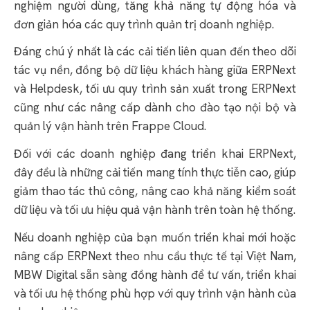
nghiệm người dùng, tăng khả năng tự động hóa và
đơn giản hóa các quy trình quản trị doanh nghiệp.
Đáng chú ý nhất là các cải tiến liên quan đến theo dõi
tác vụ nền, đồng bộ dữ liệu khách hàng giữa ERPNext
và Helpdesk, tối ưu quy trình sản xuất trong ERPNext
cũng như các nâng cấp dành cho đào tạo nội bộ và
quản lý vận hành trên Frappe Cloud.
Đối với các doanh nghiệp đang triển khai ERPNext,
đây đều là những cải tiến mang tính thực tiễn cao, giúp
giảm thao tác thủ công, nâng cao khả năng kiểm soát
dữ liệu và tối ưu hiệu quả vận hành trên toàn hệ thống.
Nếu doanh nghiệp của bạn muốn triển khai mới hoặc
nâng cấp ERPNext theo nhu cầu thực tế tại Việt Nam,
MBW Digital sẵn sàng đồng hành để tư vấn, triển khai
và tối ưu hệ thống phù hợp với quy trình vận hành của