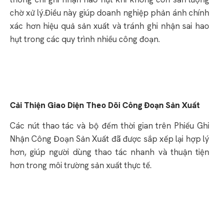
chờ xử lý.Điều này giúp doanh nghiệp phản ánh chính
xác hơn hiệu quả sản xuất và tránh ghi nhận sai hao
hụt trong các quy trình nhiều công đoạn.
Cải Thiện Giao Diện Theo Dõi Công Đoạn Sản Xuất
Các nút thao tác và bộ đếm thời gian trên Phiếu Ghi
Nhận Công Đoạn Sản Xuất đã được sắp xếp lại hợp lý
hơn, giúp người dùng thao tác nhanh và thuận tiện
hơn trong môi trường sản xuất thực tế.