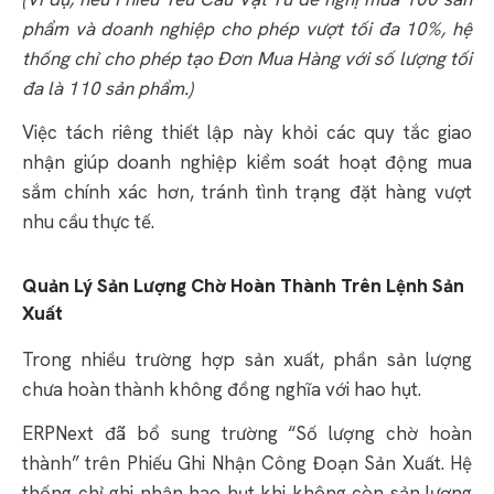
phẩm và doanh nghiệp cho phép vượt tối đa 10%, hệ
thống chỉ cho phép tạo Đơn Mua Hàng với số lượng tối
đa là 110 sản phẩm.)
Việc tách riêng thiết lập này khỏi các quy tắc giao
nhận giúp doanh nghiệp kiểm soát hoạt động mua
sắm chính xác hơn, tránh tình trạng đặt hàng vượt
nhu cầu thực tế.
Quản Lý Sản Lượng Chờ Hoàn Thành Trên Lệnh Sản
Xuất
Trong nhiều trường hợp sản xuất, phần sản lượng
chưa hoàn thành không đồng nghĩa với hao hụt.
ERPNext đã bổ sung trường “Số lượng chờ hoàn
thành” trên Phiếu Ghi Nhận Công Đoạn Sản Xuất. Hệ
thống chỉ ghi nhận hao hụt khi không còn sản lượng