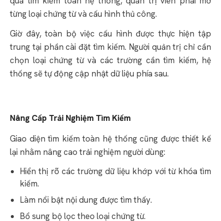
quả tìm kiếm toàn hệ thống, quản trị viên phải mở
từng loại chứng từ và cấu hình thủ công.
Giờ đây, toàn bộ việc cấu hình được thực hiện tập
trung tại phần cài đặt tìm kiếm. Người quản trị chỉ cần
chọn loại chứng từ và các trường cần tìm kiếm, hệ
thống sẽ tự động cập nhật dữ liệu phía sau.
Nâng Cấp Trải Nghiệm Tìm Kiếm
Giao diện tìm kiếm toàn hệ thống cũng được thiết kế
lại nhằm nâng cao trải nghiệm người dùng:
Hiển thị rõ các trường dữ liệu khớp với từ khóa tìm
kiếm.
Làm nổi bật nội dung được tìm thấy.
Bổ sung bộ lọc theo loại chứng từ.