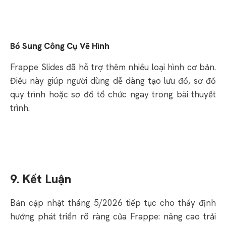
Bổ Sung Công Cụ Vẽ Hình
Frappe Slides đã hỗ trợ thêm nhiều loại hình cơ bản.
Điều này giúp người dùng dễ dàng tạo lưu đồ, sơ đồ
quy trình hoặc sơ đồ tổ chức ngay trong bài thuyết
trình.
9. Kết Luận
Bản cập nhật tháng 5/2026 tiếp tục cho thấy định
hướng phát triển rõ ràng của Frappe: nâng cao trải