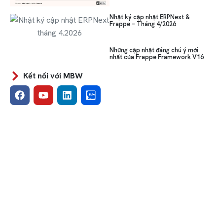
Nhật ký cập nhật ERPNext &
Frappe – Tháng 4/2026
Những cập nhật đáng chú ý mới
nhất của Frappe Framework V16
Kết nối với MBW