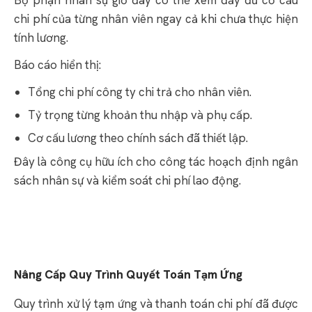
chi phí của từng nhân viên ngay cả khi chưa thực hiện
tính lương.
Báo cáo hiển thị:
Tổng chi phí công ty chi trả cho nhân viên.
Tỷ trọng từng khoản thu nhập và phụ cấp.
Cơ cấu lương theo chính sách đã thiết lập.
Đây là công cụ hữu ích cho công tác hoạch định ngân
sách nhân sự và kiểm soát chi phí lao động.
Nâng Cấp Quy Trình Quyết Toán Tạm Ứng
Quy trình xử lý tạm ứng và thanh toán chi phí đã được