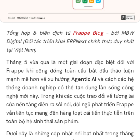
Tổng hợp & biên dịch từ
Frappe Blog
– bởi MBW
Digital (Đối tác triển khai ERPNext chính thức duy nhất
tại Việt Nam)
Tháng 5 vừa qua là một giai đoạn đặc biệt đối với
Frappe khi cộng đồng toàn cầu bắt đầu thảo luận
mạnh mẽ hơn về xu hướng
Agentic AI
và cách các hệ
thống doanh nghiệp có thể tận dụng làn sóng công
nghệ mới này. Trong khi các cuộc trao đổi về tương lai
của nền tảng diễn ra sôi nổi, đội ngũ phát triển Frappe
vẫn liên tục mang đến hàng loạt cải tiến thực tiễn trên
toàn bộ hệ sinh thái sản phẩm.
Dưới đây là những cập nhật nổi bật nhất trong tháng