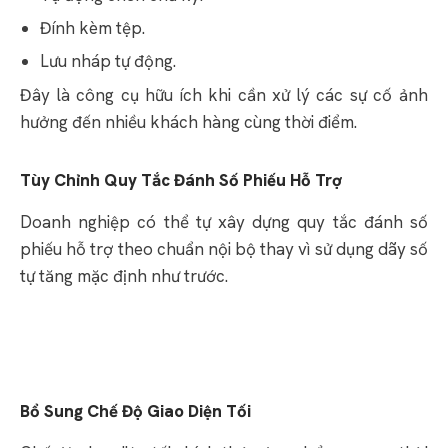
Đính kèm tệp.
Lưu nháp tự động.
Đây là công cụ hữu ích khi cần xử lý các sự cố ảnh
hưởng đến nhiều khách hàng cùng thời điểm.
Tùy Chỉnh Quy Tắc Đánh Số Phiếu Hỗ Trợ
Doanh nghiệp có thể tự xây dựng quy tắc đánh số
phiếu hỗ trợ theo chuẩn nội bộ thay vì sử dụng dãy số
tự tăng mặc định như trước.
Bổ Sung Chế Độ Giao Diện Tối