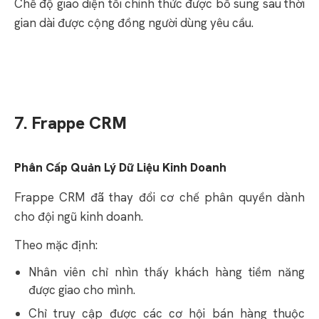
Chế độ giao diện tối chính thức được bổ sung sau thời
gian dài được cộng đồng người dùng yêu cầu.
7. Frappe CRM
Phân Cấp Quản Lý Dữ Liệu Kinh Doanh
Frappe CRM đã thay đổi cơ chế phân quyền dành
cho đội ngũ kinh doanh.
Theo mặc định:
Nhân viên chỉ nhìn thấy khách hàng tiềm năng
được giao cho mình.
Chỉ truy cập được các cơ hội bán hàng thuộc