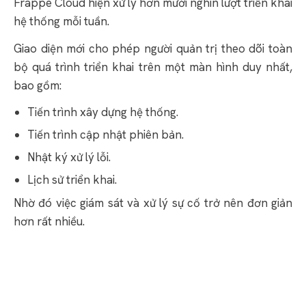
Frappe Cloud hiện xử lý hơn mười nghìn lượt triển khai
hệ thống mỗi tuần.
Giao diện mới cho phép người quản trị theo dõi toàn
bộ quá trình triển khai trên một màn hình duy nhất,
bao gồm:
Tiến trình xây dựng hệ thống.
Tiến trình cập nhật phiên bản.
Nhật ký xử lý lỗi.
Lịch sử triển khai.
Nhờ đó việc giám sát và xử lý sự cố trở nên đơn giản
hơn rất nhiều.