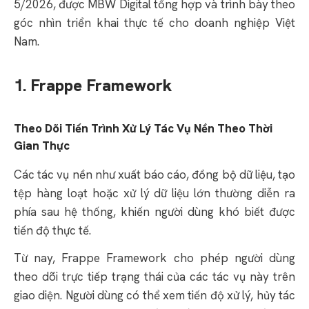
5/2026, được MBW Digital tổng hợp và trình bày theo
góc nhìn triển khai thực tế cho doanh nghiệp Việt
Nam.
1. Frappe Framework
Theo Dõi Tiến Trình Xử Lý Tác Vụ Nền Theo Thời
Gian Thực
Các tác vụ nền như xuất báo cáo, đồng bộ dữ liệu, tạo
tệp hàng loạt hoặc xử lý dữ liệu lớn thường diễn ra
phía sau hệ thống, khiến người dùng khó biết được
tiến độ thực tế.
Từ nay, Frappe Framework cho phép người dùng
theo dõi trực tiếp trạng thái của các tác vụ này trên
giao diện. Người dùng có thể xem tiến độ xử lý, hủy tác