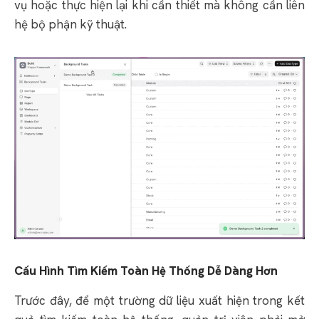
vụ hoặc thực hiện lại khi cần thiết mà không cần liên
hệ bộ phận kỹ thuật.
Cấu Hình Tìm Kiếm Toàn Hệ Thống Dễ Dàng Hơn
Trước đây, để một trường dữ liệu xuất hiện trong kết