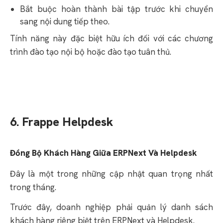
Bắt buộc hoàn thành bài tập trước khi chuyển
sang nội dung tiếp theo.
Tính năng này đặc biệt hữu ích đối với các chương
trình đào tạo nội bộ hoặc đào tạo tuân thủ.
6. Frappe Helpdesk
Đồng Bộ Khách Hàng Giữa ERPNext Và Helpdesk
Đây là một trong những cập nhật quan trọng nhất
trong tháng.
Trước đây, doanh nghiệp phải quản lý danh sách
khách hàng riêng biệt trên ERPNext và Helpdesk.