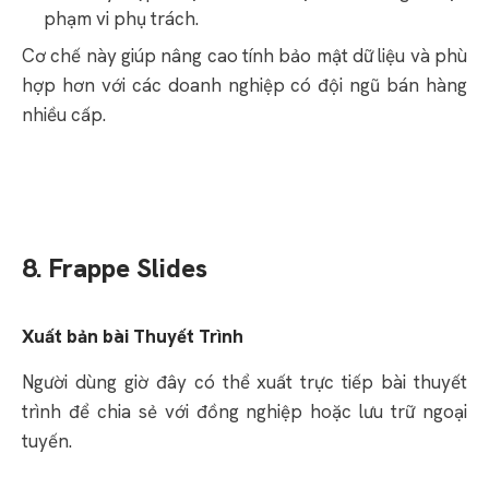
phạm vi phụ trách.
Cơ chế này giúp nâng cao tính bảo mật dữ liệu và phù
hợp hơn với các doanh nghiệp có đội ngũ bán hàng
nhiều cấp.
8. Frappe Slides
Xuất bản bài Thuyết Trình
Người dùng giờ đây có thể xuất trực tiếp bài thuyết
trình để chia sẻ với đồng nghiệp hoặc lưu trữ ngoại
tuyến.