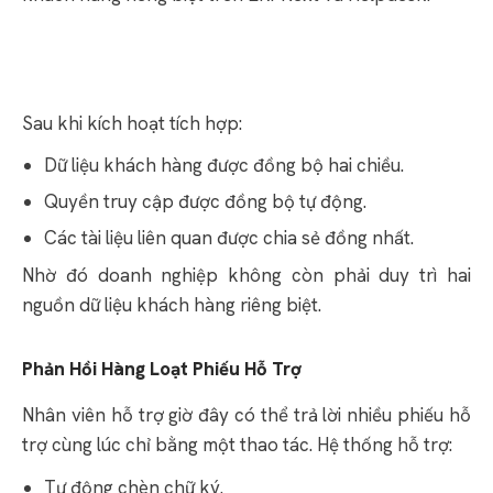
Sau khi kích hoạt tích hợp:
Dữ liệu khách hàng được đồng bộ hai chiều.
Quyền truy cập được đồng bộ tự động.
Các tài liệu liên quan được chia sẻ đồng nhất.
Nhờ đó doanh nghiệp không còn phải duy trì hai
nguồn dữ liệu khách hàng riêng biệt.
Phản Hồi Hàng Loạt Phiếu Hỗ Trợ
Nhân viên hỗ trợ giờ đây có thể trả lời nhiều phiếu hỗ
trợ cùng lúc chỉ bằng một thao tác. Hệ thống hỗ trợ:
Tự động chèn chữ ký.