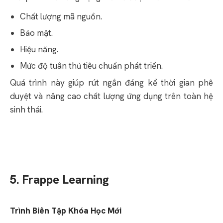
Chất lượng mã nguồn.
Bảo mật.
Hiệu năng.
Mức độ tuân thủ tiêu chuẩn phát triển.
Quá trình này giúp rút ngắn đáng kể thời gian phê
duyệt và nâng cao chất lượng ứng dụng trên toàn hệ
sinh thái.
5. Frappe Learning
Trình Biên Tập Khóa Học Mới