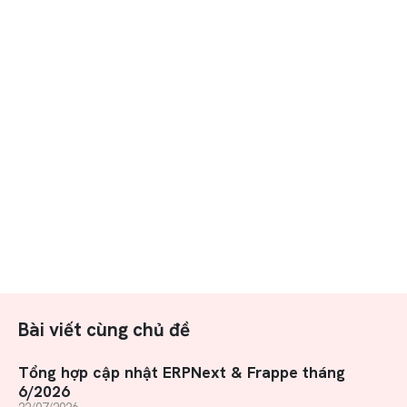
Bài viết cùng chủ đề
Tổng hợp cập nhật ERPNext & Frappe tháng
6/2026