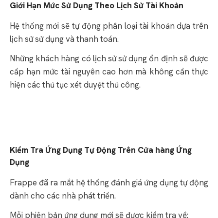
Giới Hạn Mức Sử Dụng Theo Lịch Sử Tài Khoản
Hệ thống mới sẽ tự động phân loại tài khoản dựa trên
lịch sử sử dụng và thanh toán.
Những khách hàng có lịch sử sử dụng ổn định sẽ được
cấp hạn mức tài nguyên cao hơn mà không cần thực
hiện các thủ tục xét duyệt thủ công.
Kiểm Tra Ứng Dụng Tự Động Trên Cửa hàng Ứng
Dụng
Frappe đã ra mắt hệ thống đánh giá ứng dụng tự động
dành cho các nhà phát triển.
Mỗi phiên bản ứng dụng mới sẽ được kiểm tra về: