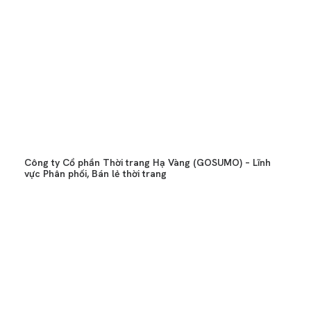
Công ty Cổ phần Thời trang Hạ Vàng (GOSUMO) – Lĩnh
vực Phân phối, Bán lẻ thời trang