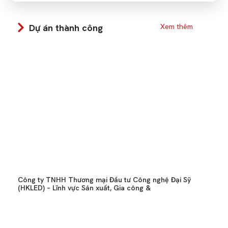
Dự án thành công
Xem thêm
Công ty TNHH Thương mại Đầu tư Công nghệ Đại Sỹ
(HKLED) – Lĩnh vực Sản xuất, Gia công &