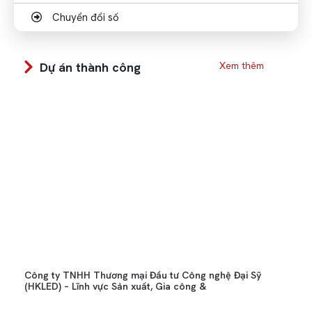
Chuyển đổi số
Dự án thành công
Xem thêm
Công ty TNHH Thương mại Đầu tư Công nghệ Đại Sỹ
(HKLED) – Lĩnh vực Sản xuất, Gia công &