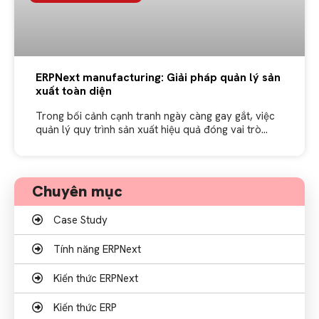
ERPNext manufacturing: Giải pháp quản lý sản
xuất toàn diện
Trong bối cảnh cạnh tranh ngày càng gay gắt, việc
quản lý quy trình sản xuất hiệu quả đóng vai trò
quan trọng giúp doanh nghiệp tối ưu hóa chi
Chuyên mục
Case Study
Tính năng ERPNext
Kiến thức ERPNext
Kiến thức ERP