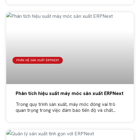
PHÂN HỆ SẢN XUẤT ERPNEXT
Phân tích hiệu suất máy móc sản xuất ERPNext
Trong quy trình sản xuất, máy móc đóng vai trò
quan trọng trong việc đảm bảo tiến độ và chất
lượng sản phẩm. Tuy nhiên, nếu hiệu suất của các