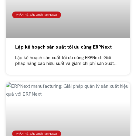
PHÂN HỆ SẢN XUẤT ERPNEXT
Lập kế hoạch sản xuất tối ưu cùng ERPNext
Lập kế hoạch sản xuất tối ưu cùng ERPNext: Giải
pháp nâng cao hiệu suất và giảm chi phí sản xuất
Trong ngành sản xuất, việc lập kế hoạch sản
PHÂN HỆ SẢN XUẤT ERPNEXT