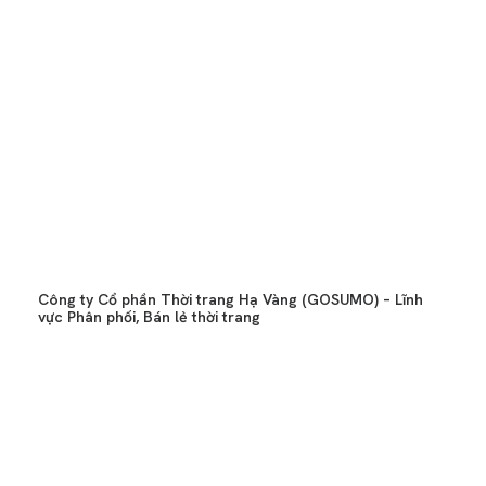
Công ty Cổ phần Thời trang Hạ Vàng (GOSUMO) – Lĩnh
vực Phân phối, Bán lẻ thời trang