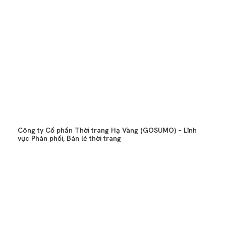
Công ty Cổ phần Thời trang Hạ Vàng (GOSUMO) – Lĩnh
vực Phân phối, Bán lẻ thời trang