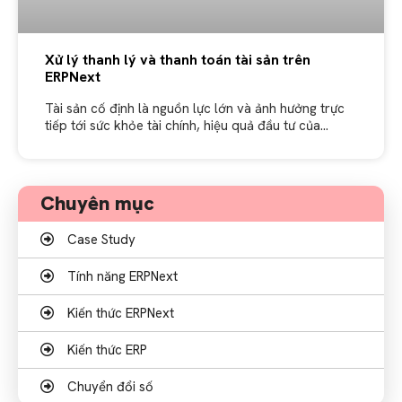
Xử lý thanh lý và thanh toán tài sản trên
ERPNext
Tài sản cố định là nguồn lực lớn và ảnh hưởng trực
tiếp tới sức khỏe tài chính, hiệu quả đầu tư của
doanh nghiệp. Tuy nhiên, không phải mọi
Chuyên mục
Case Study
Tính năng ERPNext
Kiến thức ERPNext
Kiến thức ERP
Chuyển đổi số