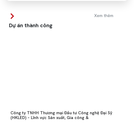
Xem thêm
Dự án thành công
Công ty TNHH Thương mại Đầu tư Công nghệ Đại Sỹ
(HKLED) – Lĩnh vực Sản xuất, Gia công &