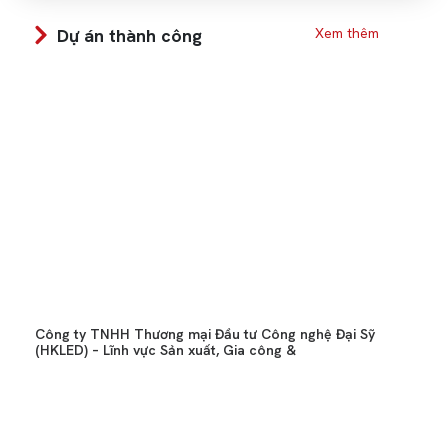
Dự án thành công
Xem thêm
Công ty TNHH Thương mại Đầu tư Công nghệ Đại Sỹ
(HKLED) – Lĩnh vực Sản xuất, Gia công &