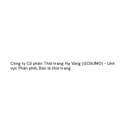
Công ty Cổ phần Thời trang Hạ Vàng (GOSUMO) – Lĩnh
vực Phân phối, Bán lẻ thời trang