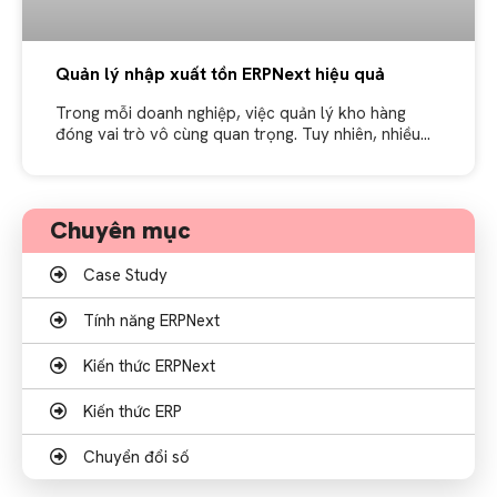
Quản lý nhập xuất tồn ERPNext hiệu quả
Trong mỗi doanh nghiệp, việc quản lý kho hàng
đóng vai trò vô cùng quan trọng. Tuy nhiên, nhiều
doanh nghiệp gặp phải vấn đề trong việc quản lý
nhập
Chuyên mục
Case Study
Tính năng ERPNext
Kiến thức ERPNext
Kiến thức ERP
Chuyển đổi số