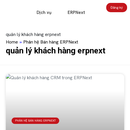
Đăng ký
Dịch vụ
ERPNext
quản lý khách hàng erpnext
Home
»
Phân hệ Bán hàng ERPNext
quản lý khách hàng erpnext
PHÂN HỆ BÁN HÀNG ERPNEXT