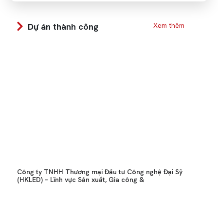
Dự án thành công
Xem thêm
Công ty TNHH Thương mại Đầu tư Công nghệ Đại Sỹ
(HKLED) – Lĩnh vực Sản xuất, Gia công &