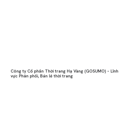
Công ty Cổ phần Thời trang Hạ Vàng (GOSUMO) – Lĩnh
vực Phân phối, Bán lẻ thời trang