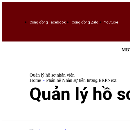
Cộng đồng Facebook
Cộng đồng Zalo
Youtube
MBW
Quản lý hồ sơ nhân viên
Home
»
Phân hệ Nhân sự tiền lương ERPNext
Quản lý hồ s