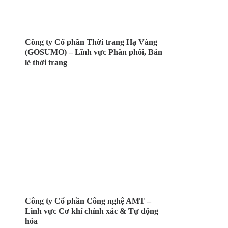
Công ty Cổ phần Thời trang Hạ Vàng
(GOSUMO) – Lĩnh vực Phân phối, Bán
lẻ thời trang
Công ty Cổ phần Công nghệ AMT –
Lĩnh vực Cơ khí chính xác & Tự động
hóa