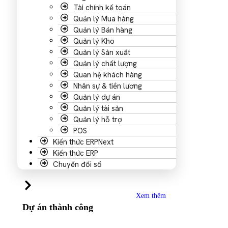
Tài chính kế toán
Quản lý Mua hàng
Quản lý Bán hàng
Quản lý Kho
Quản lý Sản xuất
Quản lý chất lượng
Quan hệ khách hàng
Nhân sự & tiền lương
Quản lý dự án
Quản lý tài sản
Quản lý hỗ trợ
POS
Kiến thức ERPNext
Kiến thức ERP
Chuyển đổi số
Xem thêm
Dự án thành công