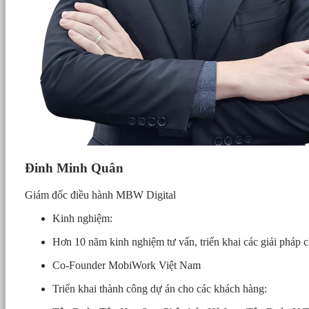
Đinh Minh Quân
Giám đốc điều hành MBW Digital
Kinh nghiệm:
Hơn 10 năm kinh nghiệm tư vấn, triển khai các giải pháp c
Co-Founder MobiWork Việt Nam
Triển khai thành công dự án cho các khách hàng: