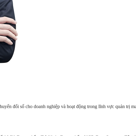
huyển đổi số cho doanh nghiệp và hoạt động trong lĩnh vực quản trị m