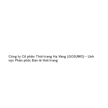
Công ty Cổ phần Thời trang Hạ Vàng (GOSUMO) – Lĩnh
vực Phân phối, Bán lẻ thời trang