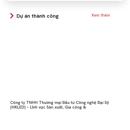
Dự án thành công
Xem thêm
Công ty TNHH Thương mại Đầu tư Công nghệ Đại Sỹ
(HKLED) – Lĩnh vực Sản xuất, Gia công &