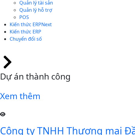
Quản lý tài sản
Quản lý hỗ trợ
POS
Kiến thức ERPNext
Kiến thức ERP
Chuyển đổi số
Dự án thành công
Xem thêm
Công ty TNHH Thương mại Đầu