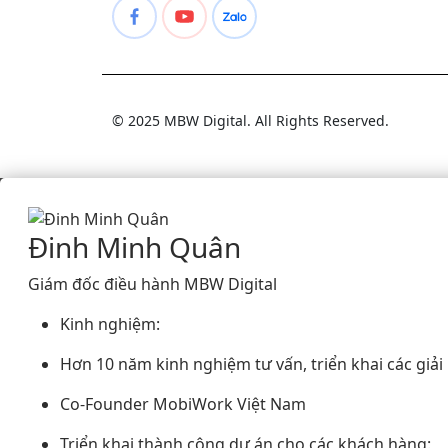
© 2025 MBW Digital. All Rights Reserved.
Đinh Minh Quân
Giám đốc điều hành MBW Digital
Kinh nghiệm:
Hơn 10 năm kinh nghiệm tư vấn, triển khai các giả
Co-Founder MobiWork Việt Nam
Triển khai thành công dự án cho các khách hàng: