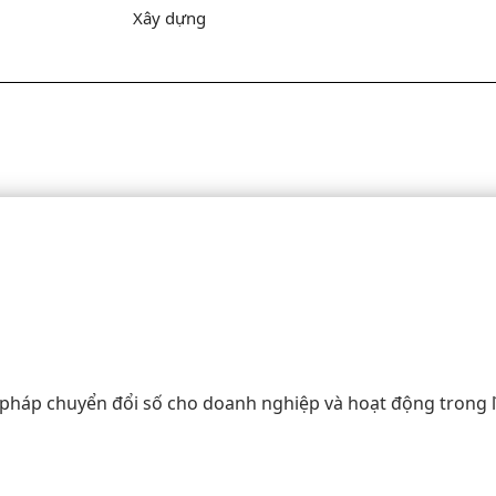
Xây dựng
i pháp chuyển đổi số cho doanh nghiệp và hoạt động trong l