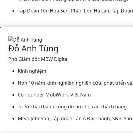
Tập Đoàn Tôn Hoa Sen, Phân bón Hà Lan, Tập Đoàn
Đỗ Anh Tùng
Phó Giám đốc MBW Digital
Kinh nghiệm:
Hơn 10 năm kinh nghiệm nghiên cứu, phát triển và 
Co-Founder MobiWork Việt Nam
Triển khai thành công dự án cho các khách hàng:
MeadJohnSon, Tập đoàn Tân Á Đại Thành, SNB, Sao