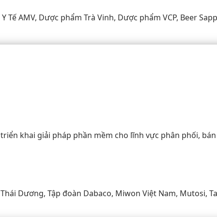
 Y Tế AMV, Dược phẩm Trà Vinh, Dược phẩm VCP, Beer Sapp
triển khai giải pháp phần mềm cho lĩnh vực phân phối, bán 
 Thái Dương, Tập đoàn Dabaco, Miwon Việt Nam, Mutosi, Ta