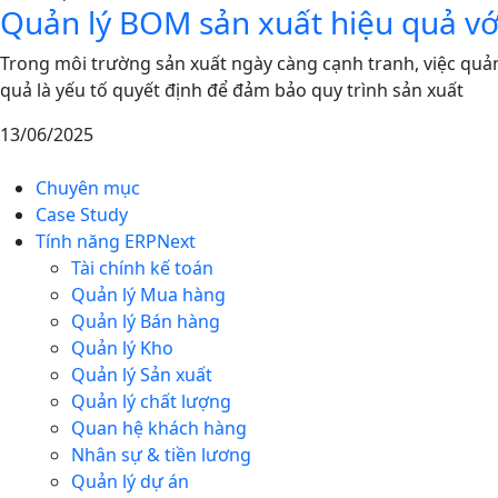
Quản lý BOM sản xuất hiệu quả vớ
Trong môi trường sản xuất ngày càng cạnh tranh, việc quản
quả là yếu tố quyết định để đảm bảo quy trình sản xuất
13/06/2025
Chuyên mục
Case Study
Tính năng ERPNext
Tài chính kế toán
Quản lý Mua hàng
Quản lý Bán hàng
Quản lý Kho
Quản lý Sản xuất
Quản lý chất lượng
Quan hệ khách hàng
Nhân sự & tiền lương
Quản lý dự án