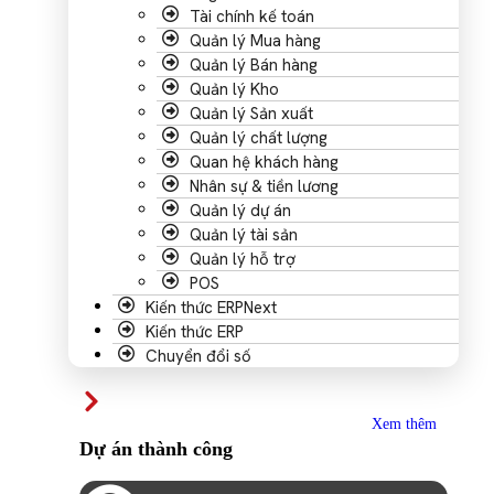
Tài chính kế toán
Quản lý Mua hàng
Quản lý Bán hàng
Quản lý Kho
Quản lý Sản xuất
Quản lý chất lượng
Quan hệ khách hàng
Nhân sự & tiền lương
Quản lý dự án
Quản lý tài sản
Quản lý hỗ trợ
POS
Kiến thức ERPNext
Kiến thức ERP
Chuyển đổi số
Xem thêm
Dự án thành công