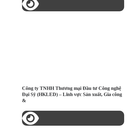
Công ty TNHH Thương mại Đầu tư Công nghệ
Đại Sỹ (HKLED) – Lĩnh vực Sản xuất, Gia công
&