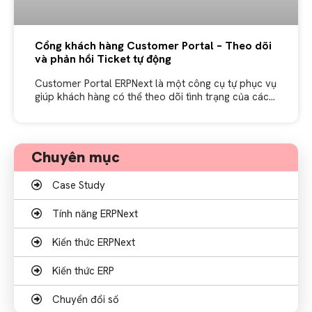
Cổng khách hàng Customer Portal – Theo dõi
và phản hồi Ticket tự động
Customer Portal ERPNext là một công cụ tự phục vụ
giúp khách hàng có thể theo dõi tình trạng của các
yêu cầu hỗ trợ (ticket) và phản hồi một
Chuyên mục
Case Study
Tính năng ERPNext
Kiến thức ERPNext
Kiến thức ERP
Chuyển đổi số