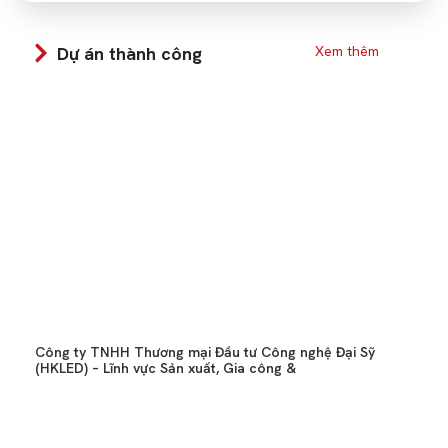
Dự án thành công
Xem thêm
Công ty TNHH Thương mại Đầu tư Công nghệ Đại Sỹ
(HKLED) – Lĩnh vực Sản xuất, Gia công &