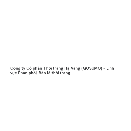
Công ty Cổ phần Thời trang Hạ Vàng (GOSUMO) – Lĩnh
vực Phân phối, Bán lẻ thời trang