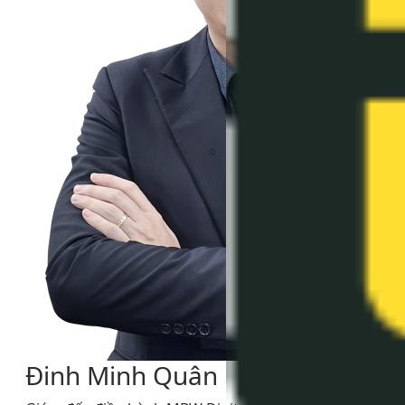
Đinh Minh Quân