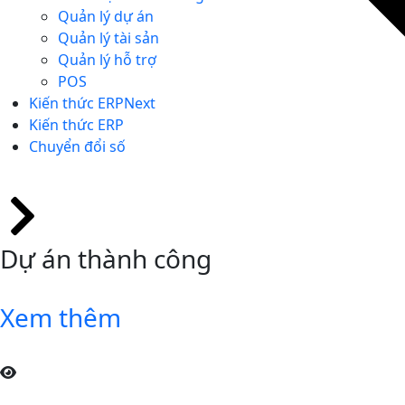
Quản lý dự án
Quản lý tài sản
Quản lý hỗ trợ
POS
Kiến thức ERPNext
Kiến thức ERP
Chuyển đổi số
Dự án thành công
Xem thêm