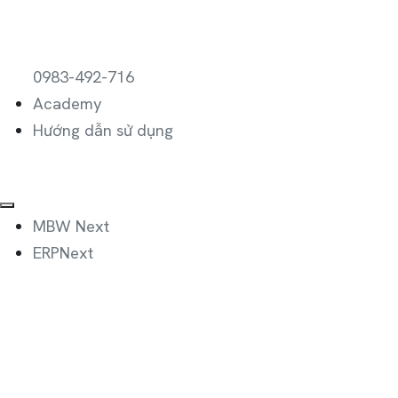
0983-492-716
Academy
Hướng dẫn sử dụng
MBW Next
ERPNext