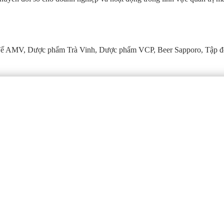
Tế AMV, Dược phẩm Trà Vinh, Dược phẩm VCP, Beer Sapporo, Tập đ