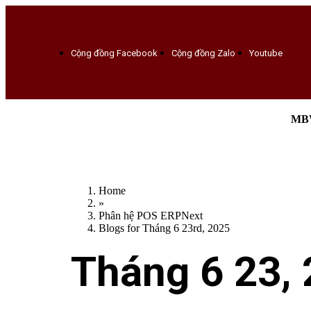
Cộng đồng Facebook
Cộng đồng Zalo
Youtube
MBW
Home
»
Phân hệ POS ERPNext
Blogs for Tháng 6 23rd, 2025
Tháng 6 23,